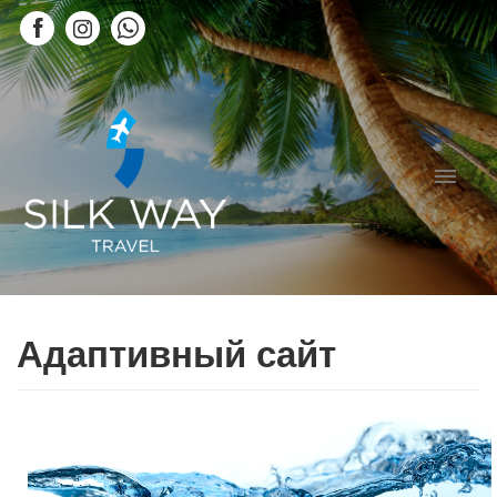
Адаптивный сайт