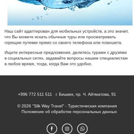
Наш сайт адаптирован для мобильных устройств, а это значит,
что Вы можете искать обычные туры или просматривать
горящие путевки прямо со своего телефона или планшета.
Ищите интересные предложения, делитесь турами с друзями
в социальных сетях, задавайте вопросы нашим специалистам
в любое время, тогда, когда Вам это удобно.
+996 772 511 511
г. Бишкек, пр. Ч. Айтматова, 91
© 2026 "Silk Way Travel" - Туристическая компания
Положение об обработке персональных данных